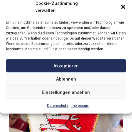
Cookie-Zustimmung
verwalten
Um dir ein optimales Erlebnis zu bieten, verwenden wir Technologien wie
Cookies, um Geräteinformationen zu speichern und/oder darauf
zuzugreifen. Wenn du diesen Technologien zustimmst, können wir Daten
wie das Surfverhalten oder eindeutige IDs auf dieser Website verarbeiten.
Wenn du deine Zustimmung nicht erteilst oder zurückziehst, können
bestimmte Merkmale und Funktionen beeinträchtigt werden.
Akzeptieren
Ablehnen
Einstellungen ansehen
Datenschutz
Impressum