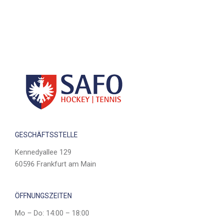
GESCHÄFTSSTELLE
Kennedyallee 129
60596 Frankfurt am Main
ÖFFNUNGSZEITEN
Mo – Do: 14:00 – 18:00