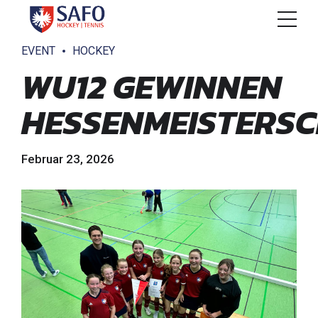
EVENT
HOCKEY
WU12 GEWINNEN
HESSENMEISTERS
Februar 23, 2026