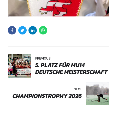
PREVIOUS
5. PLATZ FÜR MU14
DEUTSCHE MEISTERSCHAFT
NEXT
CHAMPIONSTROPHY 2026