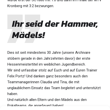
Kronberg mit 3:2 bezwungen.
Ihr seid der Hammer,
Mädels!
Dies ist seit mindestens 30 Jahre (unsere Archivare
stöbern gerade in den Jahrzehnten davor) der erste
Hessenmeistertitel im weiblichen Jugendbereich.
Wir sind unfassbar stolz auf Euch und auf Euren Trainer
Felix Portz! Und danken ganz besonders auch den
Teammanagerinnen Claudia und Tina, die mit
unglaublichem Einsatz das Team begleitet und unterstützt
haben.
Und natürlich allen Eltern und den Mädels aus den
Pokalteams, die angefeuert haben!